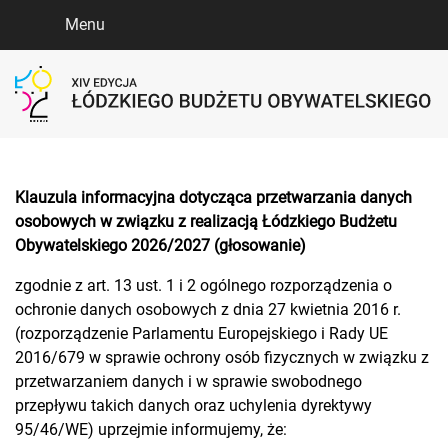
Menu
Klauzula informacyjna dotycząca przetwarzania danych
osobowych w związku z realizacją Łódzkiego Budżetu
Obywatelskiego 2026/2027
(głosowanie)
zgodnie z art. 13 ust. 1 i 2 ogólnego rozporządzenia o
ochronie danych osobowych z dnia 27 kwietnia 2016 r.
(rozporządzenie Parlamentu Europejskiego i Rady UE
2016/679 w sprawie ochrony osób fizycznych w związku z
przetwarzaniem danych i w sprawie swobodnego
przepływu takich danych oraz uchylenia dyrektywy
95/46/WE) uprzejmie informujemy, że: