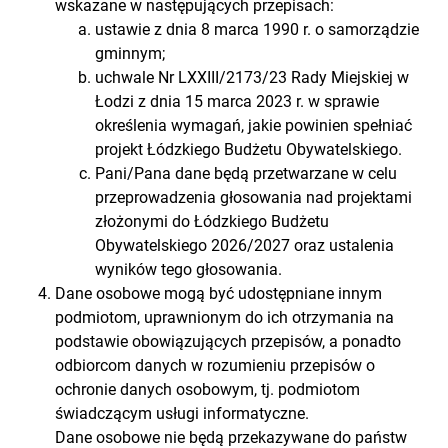
wskazane w następujących przepisach:
ustawie z dnia 8 marca 1990 r. o samorządzie
gminnym;
uchwale Nr LXXIII/2173/23 Rady Miejskiej w
Łodzi z dnia 15 marca 2023 r. w sprawie
określenia wymagań, jakie powinien spełniać
projekt Łódzkiego Budżetu Obywatelskiego.
Pani/Pana dane będą przetwarzane w celu
przeprowadzenia głosowania nad projektami
złożonymi do Łódzkiego Budżetu
Obywatelskiego 2026/2027 oraz ustalenia
wyników tego głosowania.
Dane osobowe mogą być udostępniane innym
podmiotom, uprawnionym do ich otrzymania na
podstawie obowiązujących przepisów, a ponadto
odbiorcom danych w rozumieniu przepisów o
ochronie danych osobowym, tj. podmiotom
świadczącym usługi informatyczne.
Dane osobowe nie będą przekazywane do państw